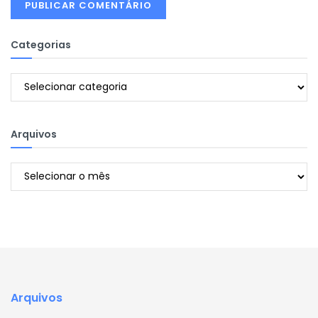
Categorias
Categorias
Arquivos
Arquivos
Arquivos