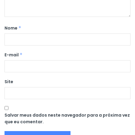
Nome
*
E-mail
*
Site
Salvar meus dados neste navegador para a próxima vez
que eu comentar.