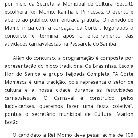
por meio da Secretaria Municipal de Cultura (Secult),
escolherá Rei Momo, Rainha e Princesas. O evento é
aberto ao público, com entrada gratuita. O reinado de
Momo inicia com a coroação da Corte , logo após o
concurso, e termina após o encerramento das
atividades carnavalescas na Passarela do Samba.
. Além do concurso, a programação é composta por
apresentação do bloco tradicional Os Brasinhas, Escola
Flor do Samba e grupo Feijoada Completa. “A Corte
Momesca é uma tradição, pois representa o setor de
cultura e a nossa cidade durante as festividades
carnavalescas. O Carnaval é construído pelos
ludovicenses, queremos fazer uma festa coletiva”,
pontua o secretário municipal de Cultura, Marlon
Botão.
O candidato a Rei Momo deve pesar acima de 100