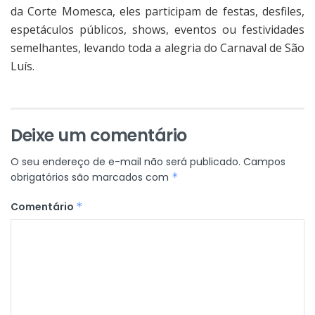
da Corte Momesca, eles participam de festas, desfiles,
espetáculos públicos, shows, eventos ou festividades
semelhantes, levando toda a alegria do Carnaval de São
Luís.
Deixe um comentário
O seu endereço de e-mail não será publicado.
Campos
obrigatórios são marcados com
*
Comentário
*