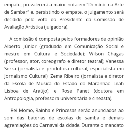
empate, prevalecerá a maior nota em “Domínio na Arte
de Sambar” e, persistindo o empate, o julgamento será
decidido pelo voto do Presidente da Comissão de
Avaliação Artística (julgadora).
A comissão é composta pelos formadores de opinião
Alberto Júnior (graduado em Comunicação Social e
mestre em Cultura e Sociedade); Wilson Chagas
(professor, ator, coreografo e diretor teatral); Vanessa
Serra (jornalista e produtora cultural, especialista em
Jornalismo Cultural); Zema Ribeiro (jornalista e diretor
da Escola de Música do Estado do Maranhão Lilah
Lisboa de Araújo); e Rose Panet (doutora em
Antropologia, professora universitária e cineasta).
Rei Momo, Rainha e Princesas serão anunciados ao
som das baterias de escolas de samba e demais
agremiações do Carnaval da cidade. Durante o mandato