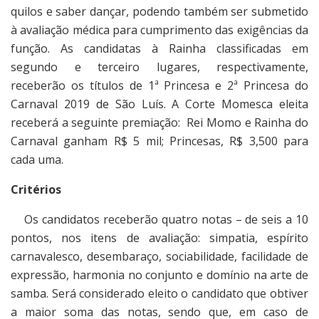
quilos e saber dançar, podendo também ser submetido
à avaliação médica para cumprimento das exigências da
função. As candidatas à Rainha classificadas em
segundo e terceiro lugares, respectivamente,
receberão os títulos de 1ª Princesa e 2ª Princesa do
Carnaval 2019 de São Luís. A Corte Momesca eleita
receberá a seguinte premiação: Rei Momo e Rainha do
Carnaval ganham R$ 5 mil; Princesas, R$ 3,500 para
cada uma.
Critérios
Os candidatos receberão quatro notas – de seis a 10
pontos, nos itens de avaliação: simpatia, espírito
carnavalesco, desembaraço, sociabilidade, facilidade de
expressão, harmonia no conjunto e domínio na arte de
samba. Será considerado eleito o candidato que obtiver
a maior soma das notas, sendo que, em caso de