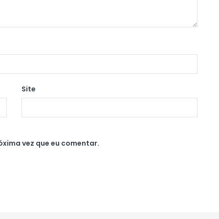
Site
óxima vez que eu comentar.