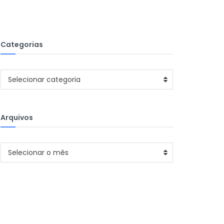
Categorias
Categorias
Selecionar categoria
Arquivos
Arquivos
Selecionar o mês