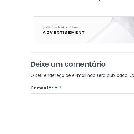
Deixe um comentário
O seu endereço de e-mail não será publicado.
C
Comentário
*