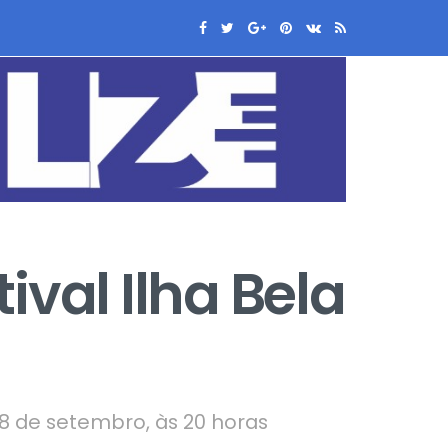
ival Ilha Bela
8 de setembro, às 20 horas