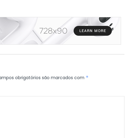
ampos obrigatórios são marcados com
*