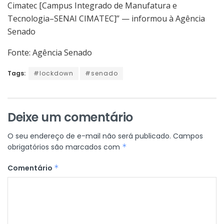
Cimatec [Campus Integrado de Manufatura e
Tecnologia–SENAI CIMATEC]” — informou à Agência
Senado
Fonte: Agência Senado
Tags:
#lockdown
#senado
Deixe um comentário
O seu endereço de e-mail não será publicado.
Campos
obrigatórios são marcados com
*
Comentário
*