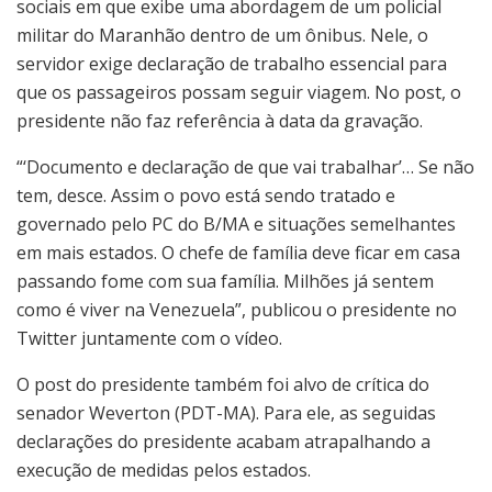
sociais em que exibe uma abordagem de um policial
militar do Maranhão dentro de um ônibus. Nele, o
servidor exige declaração de trabalho essencial para
que os passageiros possam seguir viagem. No post, o
presidente não faz referência à data da gravação.
“‘Documento e declaração de que vai trabalhar’… Se não
tem, desce. Assim o povo está sendo tratado e
governado pelo PC do B/MA e situações semelhantes
em mais estados. O chefe de família deve ficar em casa
passando fome com sua família. Milhões já sentem
como é viver na Venezuela”, publicou o presidente no
Twitter juntamente com o vídeo.
O post do presidente também foi alvo de crítica do
senador Weverton (PDT-MA). Para ele, as seguidas
declarações do presidente acabam atrapalhando a
execução de medidas pelos estados.