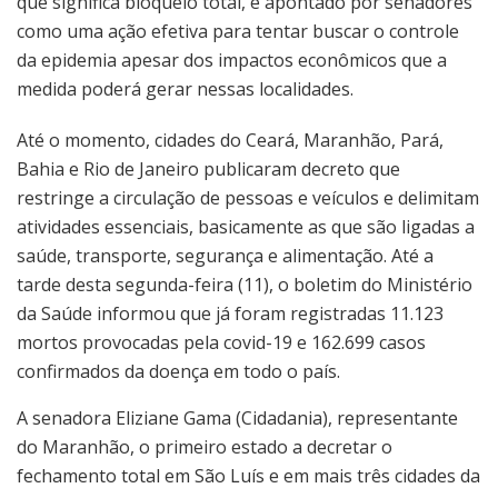
que significa bloqueio total, é apontado por senadores
como uma ação efetiva para tentar buscar o controle
da epidemia apesar dos impactos econômicos que a
medida poderá gerar nessas localidades.
Até o momento, cidades do Ceará, Maranhão, Pará,
Bahia e Rio de Janeiro publicaram decreto que
restringe a circulação de pessoas e veículos e delimitam
atividades essenciais, basicamente as que são ligadas a
saúde, transporte, segurança e alimentação. Até a
tarde desta segunda-feira (11), o boletim do Ministério
da Saúde informou que já foram registradas 11.123
mortos provocadas pela covid-19 e 162.699 casos
confirmados da doença em todo o país.
A senadora Eliziane Gama (Cidadania), representante
do Maranhão, o primeiro estado a decretar o
fechamento total em São Luís e em mais três cidades da