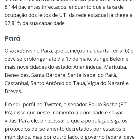
8.144 pacientes infectados, enquanto que a taxa de
ocupação dos leitos de UTI da rede estadual já chega a
97,81% da sua capacidade.
Pará
O
lockdown
no Pará, que começou na quarta-feira (6) e
deve se prolongar até dia 17 de maio, atinge Belém e
mais nove cidades do estado: Ananindeua, Marituba,
Benevides, Santa Bárbara, Santa Isabel do Pará,
Castanhal, Santo Antônio do Tauá, Vigia do Nazaré e
Breves.
Em seu perfil no Twitter, o senador Paulo Rocha (PT-
PA) disse que neste momento a prioridade é salvar
vidas. Para ele, é necessário que a população siga os
protocolos de isolamento decretados por estados e
municípios, mas por outro lado, o governo federal deve