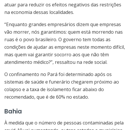
atuar para reduzir os efeitos negativos das restrições
na economia dessas localidades.
“Enquanto grandes empresários dizem que empresas
vão morrer, nós garantimos: quem está morrendo nas
ruas é o povo brasileiro. O governo tem todas as
condições de ajudar as empresas neste momento difícil,
mas quem vai garantir socorro aos que não têm
atendimento médico?”, ressaltou na rede social.
O confinamento no Pará foi determinado após os
sistemas de saúde e funerário chegarem próximo ao
colapso e a taxa de isolamento ficar abaixo do
recomendado, que é de 60% no estado.
Bahia
À medida que o número de pessoas contaminadas pela