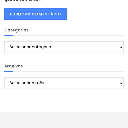
Categorias
Categorias
Arquivos
Arquivos