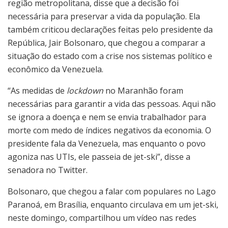
região metropolitana, disse que a decisão foi
necessária para preservar a vida da população. Ela
também criticou declarações feitas pelo presidente da
República, Jair Bolsonaro, que chegou a comparar a
situação do estado com a crise nos sistemas político e
econômico da Venezuela.
“As medidas de
lockdown
no Maranhão foram
necessárias para garantir a vida das pessoas. Aqui não
se ignora a doença e nem se envia trabalhador para
morte com medo de índices negativos da economia. O
presidente fala da Venezuela, mas enquanto o povo
agoniza nas UTIs, ele passeia de jet-ski”, disse a
senadora no Twitter.
Bolsonaro, que chegou a falar com populares no Lago
Paranoá, em Brasília, enquanto circulava em um jet-ski,
neste domingo, compartilhou um vídeo nas redes