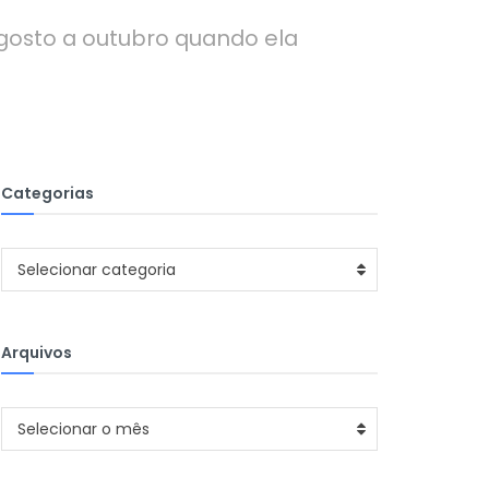
gosto a outubro quando ela
Categorias
Categorias
Selecionar categoria
Arquivos
Arquivos
Selecionar o mês