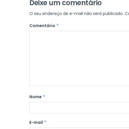
Deixe um comentário
O seu endereço de e-mail não será publicado.
C
Comentário
*
Nome
*
E-mail
*