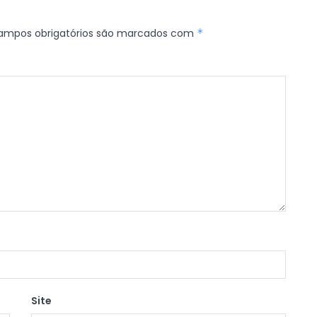
ampos obrigatórios são marcados com
*
Site