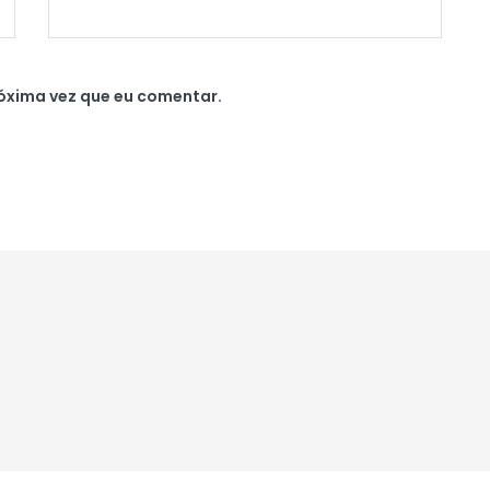
óxima vez que eu comentar.