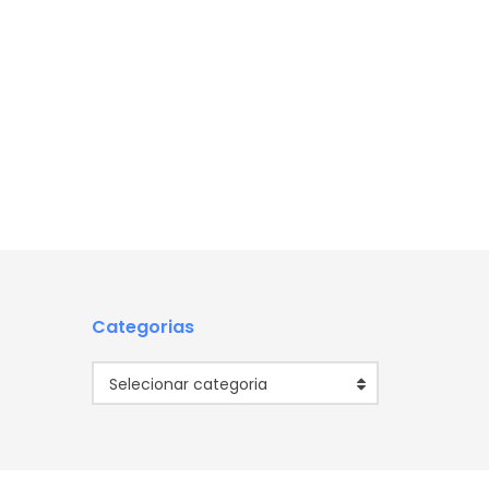
Categorias
Categorias
Selecionar categoria