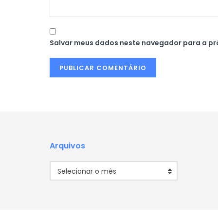
Salvar meus dados neste navegador para a pr
Arquivos
Arquivos
Selecionar o mês