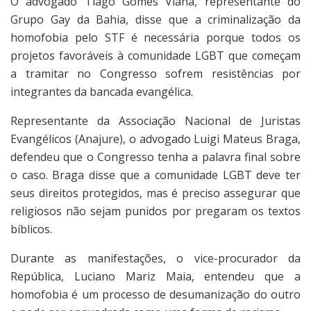
O advogado Tiago Gomes Viana, representante do
Grupo Gay da Bahia, disse que a criminalização da
homofobia pelo STF é necessária porque todos os
projetos favoráveis à comunidade LGBT que começam
a tramitar no Congresso sofrem resistências por
integrantes da bancada evangélica.
Representante da Associação Nacional de Juristas
Evangélicos (Anajure), o advogado Luigi Mateus Braga,
defendeu que o Congresso tenha a palavra final sobre
o caso. Braga disse que a comunidade LGBT deve ter
seus direitos protegidos, mas é preciso assegurar que
religiosos não sejam punidos por pregaram os textos
bíblicos.
Durante as manifestações, o vice-procurador da
República, Luciano Mariz Maia, entendeu que a
homofobia é um processo de desumanização do outro