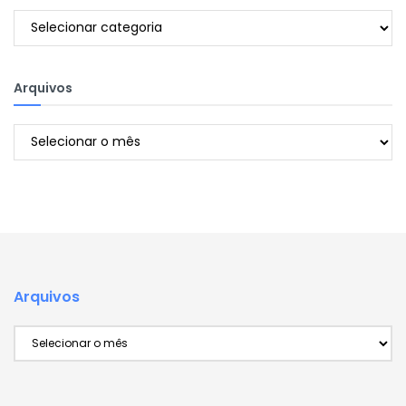
Categorias
Arquivos
Arquivos
Arquivos
Arquivos