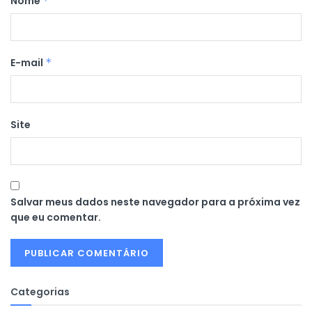
Nome
*
E-mail
*
Site
Salvar meus dados neste navegador para a próxima vez
que eu comentar.
Categorias