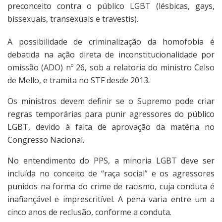
preconceito contra o público LGBT (lésbicas, gays,
bissexuais, transexuais e travestis).
A possibilidade de criminalização da homofobia é
debatida na ação direta de inconstitucionalidade por
omissão (ADO) nº 26, sob a relatoria do ministro Celso
de Mello, e tramita no STF desde 2013.
Os ministros devem definir se o Supremo pode criar
regras temporárias para punir agressores do público
LGBT, devido à falta de aprovação da matéria no
Congresso Nacional.
No entendimento do PPS, a minoria LGBT deve ser
incluída no conceito de “raça social” e os agressores
punidos na forma do crime de racismo, cuja conduta é
inafiançável e imprescritível. A pena varia entre um a
cinco anos de reclusão, conforme a conduta.