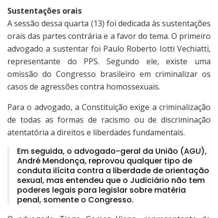
Sustentações orais
A sessão dessa quarta (13) foi dedicada às sustentações
orais das partes contrária e a favor do tema. O primeiro
advogado a sustentar foi Paulo Roberto Iotti Vechiatti,
representante do PPS. Segundo ele, existe uma
omissão do Congresso brasileiro em criminalizar os
casos de agressões contra homossexuais.
Para o advogado, a Constituição exige a criminalização
de todas as formas de racismo ou de discriminação
atentatória a direitos e liberdades fundamentais.
Em seguida, o advogado-geral da União (AGU),
André Mendonça, reprovou qualquer tipo de
conduta ilícita contra a liberdade de orientação
sexual, mas entendeu que o Judiciário não tem
poderes legais para legislar sobre matéria
penal, somente o Congresso.