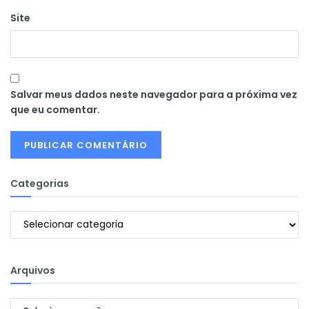
Site
Salvar meus dados neste navegador para a próxima vez
que eu comentar.
Categorias
Categorias
Arquivos
Arquivos