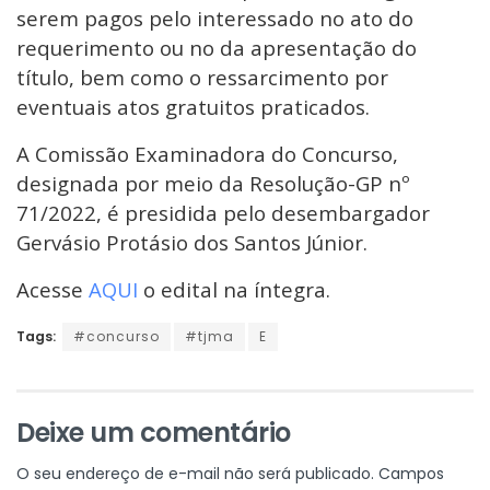
serem pagos pelo interessado no ato do
requerimento ou no da apresentação do
título, bem como o ressarcimento por
eventuais atos gratuitos praticados.
A Comissão Examinadora do Concurso,
designada por meio da Resolução-GP nº
71/2022, é presidida pelo desembargador
Gervásio Protásio dos Santos Júnior.
Acesse
AQUI
o edital na íntegra.
Tags:
#concurso
#tjma
E
Deixe um comentário
O seu endereço de e-mail não será publicado.
Campos