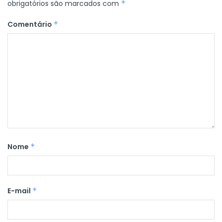
obrigatórios são marcados com
*
Comentário
*
Nome
*
E-mail
*