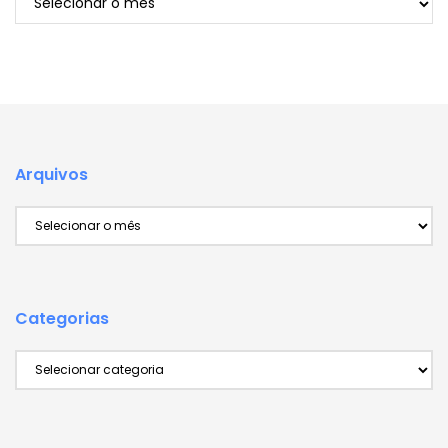
Arquivos
Arquivos
Categorias
Categorias