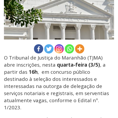
O Tribunal de Justiça do Maranhão (TJMA)
abre inscrições, nesta
quarta-feira (3/5)
, a
partir das
16h
, em concurso público
destinado à seleção dos interessados e
interessadas na outorga de delegação de
serviços notariais e registrais, em serventias
atualmente vagas, conforme o Edital nº.
1/2023.