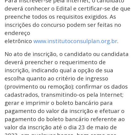
Para inscrever-se pela Internet, o candidato
deverá conhecer o Edital e certificar-se de que
preenche todos os requisitos exigidos. As
inscrições do concurso podem ser feitas no
endereço
eletrônico
www.institutoconsulplan.org.br
.
No ato de inscrição, o candidato ou candidata
deverá preencher o requerimento de
inscrição, indicando qual a opção de sua
escolha quanto ao critério de ingresso
(provimento ou remoção); confirmar os dados
cadastrados, transmitindo-os pela Internet;
gerar e imprimir o boleto bancário para
pagamento do valor da inscrição e efetuar o
pagamento do boleto bancário referente ao
valor da inscrição até o dia 23 de maio de