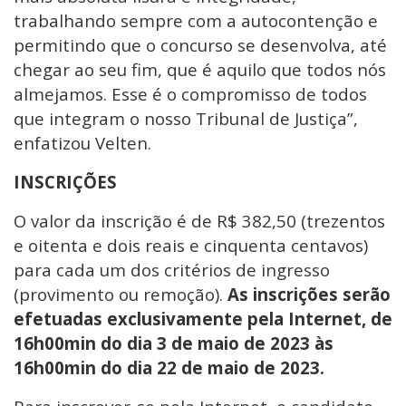
trabalhando sempre com a autocontenção e
permitindo que o concurso se desenvolva, até
chegar ao seu fim, que é aquilo que todos nós
almejamos. Esse é o compromisso de todos
que integram o nosso Tribunal de Justiça”,
enfatizou Velten.
INSCRIÇÕES
O valor da inscrição é de R$ 382,50 (trezentos
e oitenta e dois reais e cinquenta centavos)
para cada um dos critérios de ingresso
(provimento ou remoção).
As inscrições serão
efetuadas exclusivamente pela Internet, de
16h00min do dia 3 de maio de 2023 às
16h00min do dia 22 de maio de 2023.