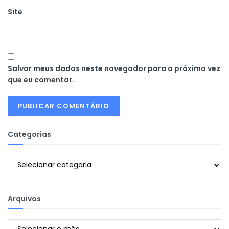
Site
Salvar meus dados neste navegador para a próxima vez
que eu comentar.
Categorias
Categorias
Arquivos
Arquivos