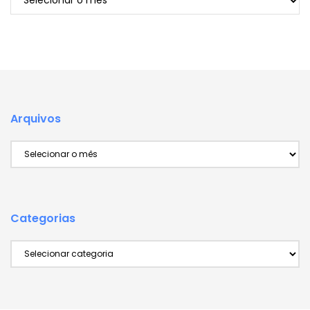
Arquivos
Arquivos
Categorias
Categorias