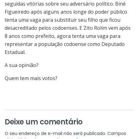
seguidas vitórias sobre seu adversário político. Biné
Figueiredo após alguns anos longe do poder público
tenta uma vaga para substituir seu filho que ficou
desacreditado pelos codoenses. E Zito Rolim vem após
8 anos como prefeito, agora tenta uma vaga para
representar a população codoense como Deputado
Estadual.
A sua opinião?
Quem tem mais votos?
Deixe um comentário
O seu endereço de e-mail não será publicado.
Campos