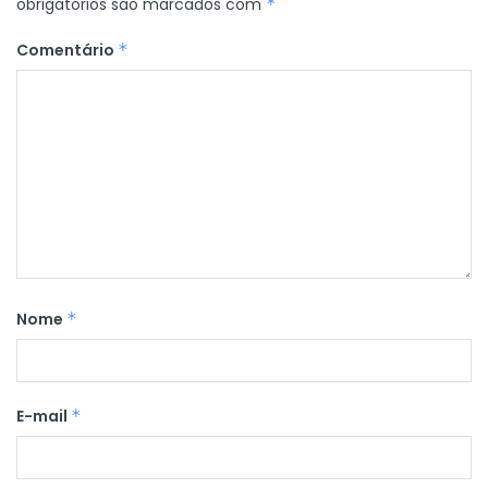
obrigatórios são marcados com
*
Comentário
*
Nome
*
E-mail
*